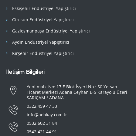
Eskişehir Endüstriyel Yapıştırıcı
Giresun Endüstriyel Yapıştırıcı
Gaziosmanpaşa Endüstriyel Yapıştırıcı
Aydın Endüstriyel Yapıştırıcı
Kırşehir Endüstriyel Yapıştırıcı
İletişim Bilgileri
Yeni mah. No: 17 E Blok İşyeri No : 50 Yetsan
Ticaret Merkezi Adana Ceyhan E-5 Karayolu Üzeri
SARIÇAM / ADANA
0322 459 47 33
info@adakay.com.tr
0532 602 31 84
0542 421 44 91