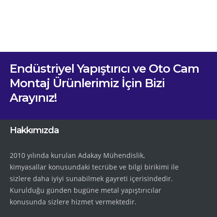
Endüstriyel Yapıştırıcı ve Oto Cam
Montaj Ürünlerimiz İçin Bizi
Arayınız!
Hakkımızda
2010 yılında kurulan Adakay Mühendislik,
kimyasallar konusundaki tecrübe ve bilgi birikimi ile
sizlere daha iyiyi sunabilmek gayreti içerisindedir.
Kurulduğu günden bugüne metal yapıştırıcılar
konusunda sizlere hizmet vermektedir.