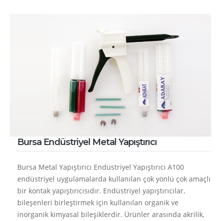
Bursa Endüstriyel Metal Yapıştırıcı
Bursa Metal Yapıştırıcı Endüstriyel Yapıştırıcı A100
endüstriyel uygulamalarda kullanılan çok yönlü çok amaçlı
bir kontak yapıştırıcısıdır. Endüstriyel yapıştırıcılar,
bileşenleri birleştirmek için kullanılan organik ve
inorganik kimyasal bileşiklerdir. Ürünler arasında akrilik,