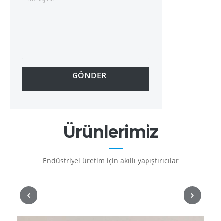
GÖNDER
Ürünlerimiz
Endüstriyel üretim için akıllı yapıştırıcılar