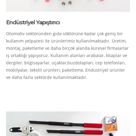
Endüstriyel Yapıştırıcı
Otomotiv sektöründen gıda söktörüne kadar çok geniş bir
kullanım yelpazesi ile ürünlerimiz kullanılmaktadır. Üretim,
montaj, paketleme ve daha birçok alanda küresel firmalarlar
iş ortaklığı yapıyoruz. Kullanım alanları arabalar, kitaplar ve
dergiler, bilgisayarlar, uçaklar,buzdolapları, cep telefonları,
mobilyalar, tekstil ürünleri, paketleme, Endüstriyel ürünler
ve daha fazla sektörde kullanılmaktadır.