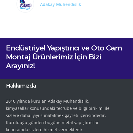
Adakay Mühendislik
Endüstriyel Yapıştırıcı ve Oto Cam
Montaj Ürünlerimiz İçin Bizi
Arayınız!
Hakkımızda
2010 yılında kurulan Adakay Mühendislik,
kimyasallar konusundaki tecrübe ve bilgi birikimi ile
sizlere daha iyiyi sunabilmek gayreti içerisindedir.
Kurulduğu günden bugüne metal yapıştırıcılar
konusunda sizlere hizmet vermektedir.