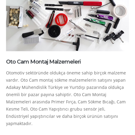
Oto Cam Montaj Malzemeleri
Otomotiv sektöründe oldukça öneme sahip birçok malzeme
vardır. Oto Cam montaj sökme malzemelerin satışını yapan
Adakay Mühendislik Türkiye ve Yurtdışı pazarında oldukça
önemli bir pazar payına sahiptir. Oto Cam Montaj
Malzemeleri arasında Primer Fırça, Cam Sökme Bıcağı, Cam
Kesme Teli, Oto Cam Yapıştırıcı grubu sensör jeli,
Endüstriyel yapıştırıcılar ve daha birçok ürünün satışını
yapmaktadır.