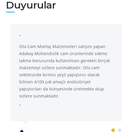
Duyurular
“
Oto Cam Montaj Malzemeleri satışını yapan
Adakay Mühendislik cam ürünlerinde sökme
takma konusunda kullanılması gereken birçok
malzemeyi sizlere sunmaktadır. Oto cam
sektöründe kırmızı yeşil yapıştırıcı olarak
bilinen A100 çok amaçlı endüstiriyel
yapıştıcıları da bünyesinde üretmekte olup
sizlere sunmaktadır.
"