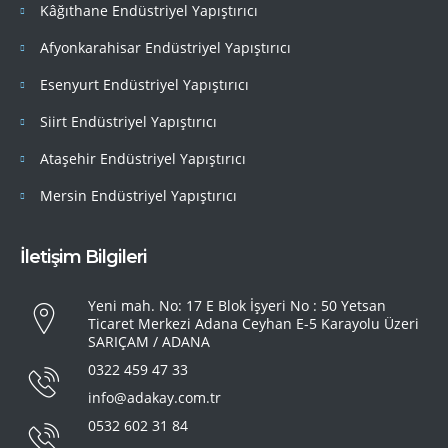
Kâğıthane Endüstriyel Yapıştırıcı
Afyonkarahisar Endüstriyel Yapıştırıcı
Esenyurt Endüstriyel Yapıştırıcı
Siirt Endüstriyel Yapıştırıcı
Ataşehir Endüstriyel Yapıştırıcı
Mersin Endüstriyel Yapıştırıcı
İletişim Bilgileri
Yeni mah. No: 17 E Blok İşyeri No : 50 Yetsan
Ticaret Merkezi Adana Ceyhan E-5 Karayolu Üzeri
SARIÇAM / ADANA
0322 459 47 33
info@adakay.com.tr
0532 602 31 84