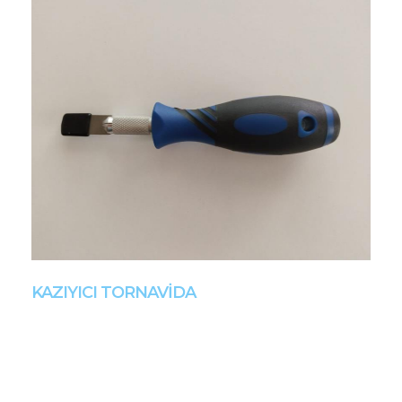
KAZIYICI TORNAVİDA