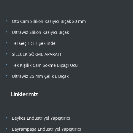
Oto Cam Silikon Kazıyıcı Bıçak 20 mm
Ultrawiz Slikon Kazıyıcı Bıçak
Tel Geçirici T Şeklinde
SİLECEK SÖKME APARATI
Tek Kişilik Cam Sökme Bıçağı Ucu
Ultrawiz 25 mm Çelik L Bıçak
Linklerimiz
Beykoz Endüstriyel Yapıştırıcı
Bayrampaşa Endüstriyel Yapıştırıcı