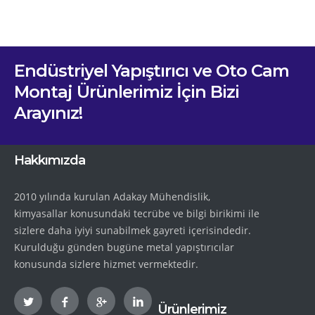
Endüstriyel Yapıştırıcı ve Oto Cam
Montaj Ürünlerimiz İçin Bizi
Arayınız!
Hakkımızda
2010 yılında kurulan Adakay Mühendislik,
kimyasallar konusundaki tecrübe ve bilgi birikimi ile
sizlere daha iyiyi sunabilmek gayreti içerisindedir.
Kurulduğu günden bugüne metal yapıştırıcılar
konusunda sizlere hizmet vermektedir.
Ürünlerimiz