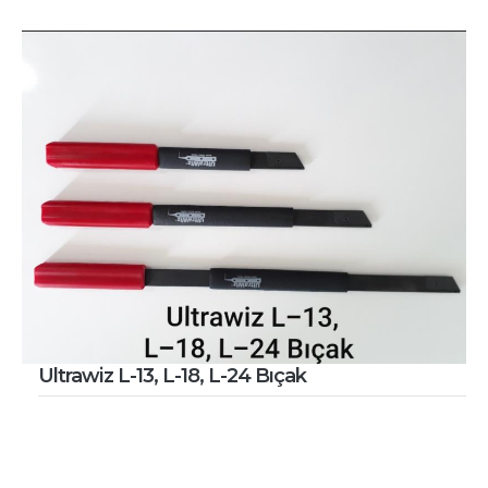
Ultrawiz L-13, L-18, L-24 Bıçak