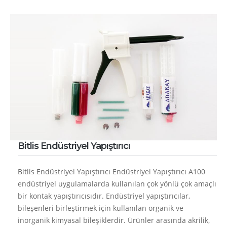
Bitlis Endüstriyel Yapıştırıcı
Bitlis Endüstriyel Yapıştırıcı Endüstriyel Yapıştırıcı A100
endüstriyel uygulamalarda kullanılan çok yönlü çok amaçlı
bir kontak yapıştırıcısıdır. Endüstriyel yapıştırıcılar,
bileşenleri birleştirmek için kullanılan organik ve
inorganik kimyasal bileşiklerdir. Ürünler arasında akrilik,