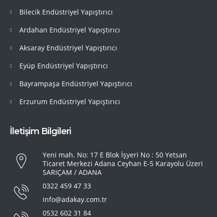
Bilecik Endüstriyel Yapıştırıcı
Ardahan Endüstriyel Yapıştırıcı
Aksaray Endüstriyel Yapıştırıcı
Eyüp Endüstriyel Yapıştırıcı
Bayrampaşa Endüstriyel Yapıştırıcı
Erzurum Endüstriyel Yapıştırıcı
İletişim Bilgileri
Yeni mah. No: 17 E Blok İşyeri No : 50 Yetsan
Ticaret Merkezi Adana Ceyhan E-5 Karayolu Üzeri
SARIÇAM / ADANA
0322 459 47 33
info@adakay.com.tr
0532 602 31 84