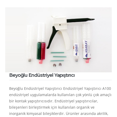
Beyoğlu Endüstriyel Yapıştırıcı
Beyoğlu Endüstriyel Yapıştırıcı Endüstriyel Yapıştırıcı A100
endüstriyel uygulamalarda kullanılan çok yönlü çok amaçlı
bir kontak yapıştırıcısıdır. Endüstriyel yapıştırıcılar,
bileşenleri birleştirmek için kullanılan organik ve
inorganik kimyasal bileşiklerdir. Ürünler arasında akrilik,