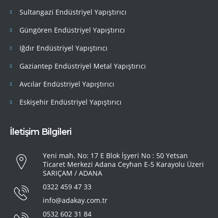
Sultangazi Endüstriyel Yapıştırıcı
Güngören Endüstriyel Yapıştırıcı
Iğdır Endüstriyel Yapıştırıcı
Gaziantep Endüstriyel Metal Yapıştırıcı
Avcılar Endüstriyel Yapıştırıcı
Eskişehir Endüstriyel Yapıştırıcı
İletişim Bilgileri
Yeni mah. No: 17 E Blok İşyeri No : 50 Yetsan
Ticaret Merkezi Adana Ceyhan E-5 Karayolu Üzeri
SARIÇAM / ADANA
0322 459 47 33
info@adakay.com.tr
0532 602 31 84