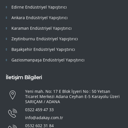
Edirne Endüstriyel Yapıştırıcı
Ankara Endüstriyel Yapıştırıcı
Karaman Endüstriyel Yapıştırıcı
Zeytinburnu Endüstriyel Yapıştırıcı
Başakşehir Endüstriyel Yapıştırıcı
Gaziosmanpaşa Endüstriyel Yapıştırıcı
İletişim Bilgileri
Yeni mah. No: 17 E Blok İşyeri No : 50 Yetsan
Ticaret Merkezi Adana Ceyhan E-5 Karayolu Üzeri
SARIÇAM / ADANA
0322 459 47 33
info@adakay.com.tr
0532 602 31 84