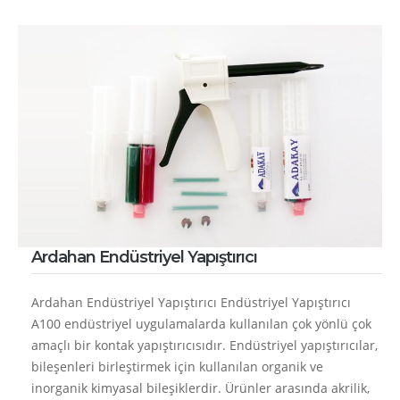
Ardahan Endüstriyel Yapıştırıcı
Ardahan Endüstriyel Yapıştırıcı Endüstriyel Yapıştırıcı
A100 endüstriyel uygulamalarda kullanılan çok yönlü çok
amaçlı bir kontak yapıştırıcısıdır. Endüstriyel yapıştırıcılar,
bileşenleri birleştirmek için kullanılan organik ve
inorganik kimyasal bileşiklerdir. Ürünler arasında akrilik,